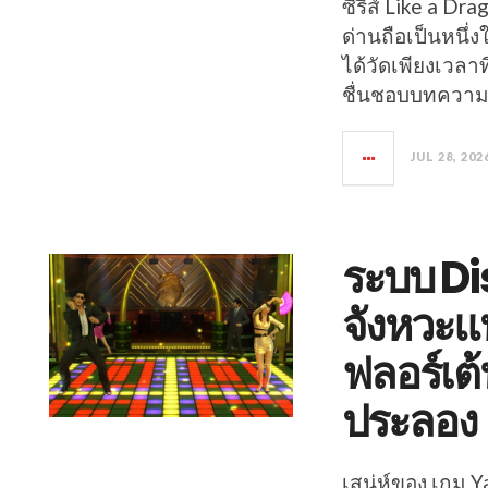
ซีรีส์ Like a D
ด่านถือเป็นหนึ่ง
ได้วัดเพียงเวลาท
ชื่นชอบบทความเก
JUL 28, 202
ระบบ Di
จังหวะแห
ฟลอร์เต
ประลอง
เสน่ห์ของ เกม Yak