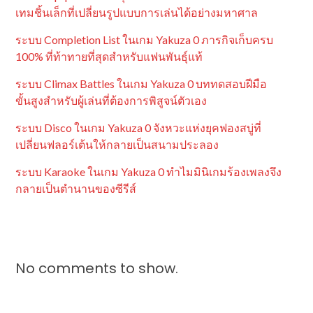
เทมชิ้นเล็กที่เปลี่ยนรูปแบบการเล่นได้อย่างมหาศาล
ระบบ Completion List ในเกม Yakuza 0 ภารกิจเก็บครบ
100% ที่ท้าทายที่สุดสำหรับแฟนพันธุ์แท้
ระบบ Climax Battles ในเกม Yakuza 0 บททดสอบฝีมือ
ขั้นสูงสำหรับผู้เล่นที่ต้องการพิสูจน์ตัวเอง
ระบบ Disco ในเกม Yakuza 0 จังหวะแห่งยุคฟองสบู่ที่
เปลี่ยนฟลอร์เต้นให้กลายเป็นสนามประลอง
ระบบ Karaoke ในเกม Yakuza 0 ทำไมมินิเกมร้องเพลงจึง
กลายเป็นตำนานของซีรีส์
No comments to show.