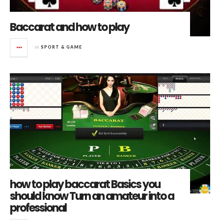
Baccarat and how to play
in
SPORT & GAME
how to play baccarat Basics you
should know Turn an amateur into a
professional