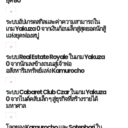
ยุค 80
ระบบอัปเกรดสกิลและค่าความสามารถใน
เกม Yakuza 0 จากเงินก้อนเล็กสู่สุดยอดนักสู้
แห่งยุคฟองสบู่
ระบบ Real Estate Royale ในเกม Yakuza
0 จากนักเลงข้างถนนสู่เจ้าพ่อ
อสังหาริมทรัพย์แห่ง Kamurocho
ระบบ Cabaret Club Czar ในเกม Yakuza
0 จากไนต์คลับเล็ก ๆ สู่ธุรกิจที่สร้างรายได้
มหาศาล
โลกของ Kamurocho และ Sotenbori ใน