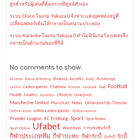
สูงสำหรับผู้เล่นที่ต้องการพิสูจน์ตัวเอง
ระบบ Disco ในเกม Yakuza 0 จังหวะแห่งยุคฟองสบู่ที่
เปลี่ยนฟลอร์เต้นให้กลายเป็นสนามประลอง
ระบบ Karaoke ในเกม Yakuza 0 ทำไมมินิเกมร้องเพลงจึง
กลายเป็นตำนานของซีรีส์
No comments to show.
Beauty
Arsenal
benefits
body
Bundesliga
Baccarat betting
Football
Chelsea
casino games
casino
disease
easycook
food
Health
healthy
Lifestyle
Liverpool
Juventus
Manchester United
Mario Kart
News
Oklahoma City Thunder
online casino games
Online casinos
Online casino
Sport
Premier League
SC Freiburg
Sportnews
Ufabet
West Ham
การแข่งขันรักบี้
Sport Online
กีฬาประเภททีม
กีฬาปะทะ
กีฬารักบี้
รักบี้
นักรักบี้