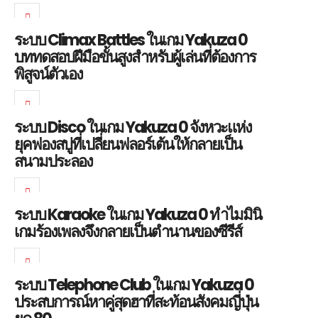
ระบบ Climax Battles ในเกม Yakuza 0
บททดสอบฝีมือขั้นสูงสำหรับผู้เล่นที่ต้องการ
พิสูจน์ตัวเอง
ระบบ Disco ในเกม Yakuza 0 จังหวะแห่ง
ยุคฟองสบู่ที่เปลี่ยนฟลอร์เต้นให้กลายเป็น
สนามประลอง
ระบบ Karaoke ในเกม Yakuza 0 ทำไมมินิ
เกมร้องเพลงจึงกลายเป็นตำนานของซีรีส์
ระบบ Telephone Club ในเกม Yakuza 0
ประสบการณ์หาคู่สุดฮาที่สะท้อนสังคมญี่ปุ่น