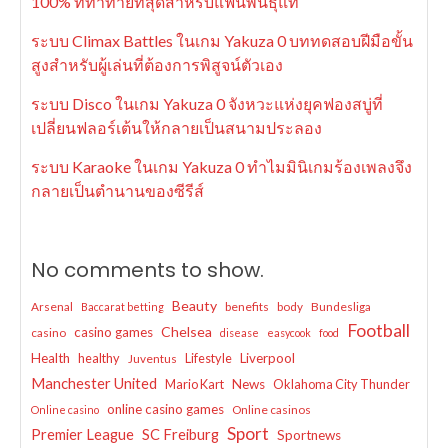
100% ที่ท้าทายที่สุดสำหรับแฟนพันธุ์แท้
ระบบ Climax Battles ในเกม Yakuza 0 บททดสอบฝีมือขั้น
สูงสำหรับผู้เล่นที่ต้องการพิสูจน์ตัวเอง
ระบบ Disco ในเกม Yakuza 0 จังหวะแห่งยุคฟองสบู่ที่
เปลี่ยนฟลอร์เต้นให้กลายเป็นสนามประลอง
ระบบ Karaoke ในเกม Yakuza 0 ทำไมมินิเกมร้องเพลงจึง
กลายเป็นตำนานของซีรีส์
No comments to show.
Beauty
Arsenal
benefits
body
Bundesliga
Baccarat betting
Football
Chelsea
casino games
casino
disease
easycook
food
Health
healthy
Lifestyle
Liverpool
Juventus
Manchester United
Mario Kart
News
Oklahoma City Thunder
online casino games
Online casinos
Online casino
Sport
Premier League
SC Freiburg
Sportnews