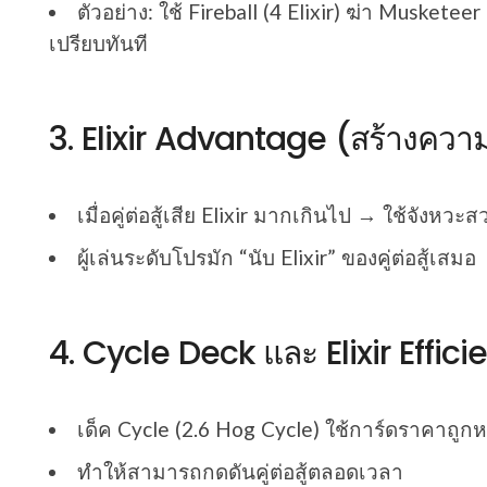
ตัวอย่าง: ใช้ Fireball (4 Elixir) ฆ่า Musketeer
เปรียบทันที
3. Elixir Advantage (สร้างความ
เมื่อคู่ต่อสู้เสีย Elixir มากเกินไป → ใช้จังห
ผู้เล่นระดับโปรมัก “นับ Elixir” ของคู่ต่อสู้เสมอ
4. Cycle Deck และ Elixir Effici
เด็ค Cycle (2.6 Hog Cycle) ใช้การ์ดราคาถูก
ทำให้สามารถกดดันคู่ต่อสู้ตลอดเวลา