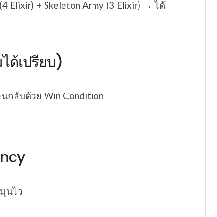
 (4 Elixir) + Skeleton Army (3 Elixir) → ได้
ได้เปรียบ)
วะสวนกลับด้วย Win Condition
ency
หมุนไว