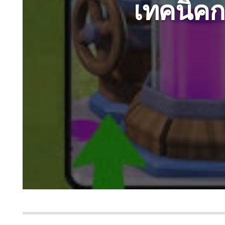
เทคนิคกา