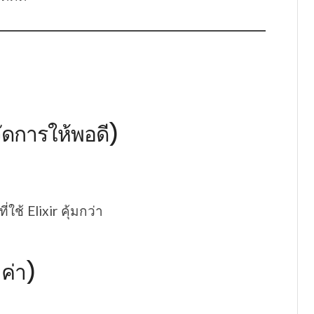
ัดการให้พอดี)
่ใช้ Elixir คุ้มกว่า
มค่า)