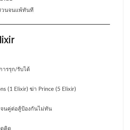
วนจนแพ้ทันที
ixir
ารรุก/รับได้
(1 Elixir) ฆ่า Prince (5 Elixir)
คู่ต่อสู้ป้องกันไม่ทัน
าดคิด