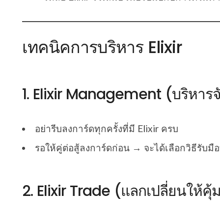
เทคนิคการบริหาร Elixir
1. Elixir Management (บริหารจ
อย่ารีบลงการ์ดทุกครั้งที่มี Elixir ครบ
รอให้คู่ต่อสู้ลงการ์ดก่อน → จะได้เลือกวิธีรับมือที
2. Elixir Trade (แลกเปลี่ยนให้คุ้