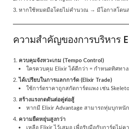
หากใช้หมดมือโดยไม่คำนวณ → มีโอกาสโดนส
ความสำคัญของการบริหาร El
ควบคุมจังหวะเกม (Tempo Control)
ใครควบคุม Elixir ได้ดีกว่า = กำหนดทิศทางก
ได้เปรียบในการแลกการ์ด (Elixir Trade)
ใช้การ์ดราคาถูกสกัดการ์ดแพง เช่น Skeletons 
สร้างแรงกดดันต่อคู่ต่อสู้
หากมี Elixir Advantage สามารถทุ่มบุกหนักจน
ความยืดหยุ่นสูงกว่า
เหลือ Elixir ไว้เสมอ เพื่อรับมือกับการ์ดไม่ค