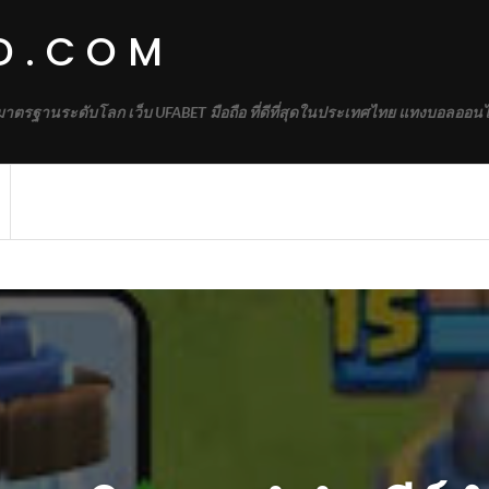
D.COM
้มาตรฐานระดับโลก เว็บ UFABET มือถือ ที่ดีที่สุดในประเทศไทย แทงบอลออนไ