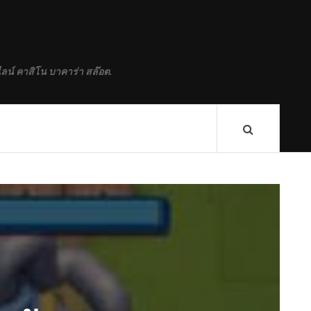
ลน์ คาสิโน บาคาร่า สล๊อต.