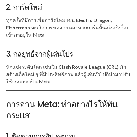
2. การ์ดใหม่
ทุกครั้งที่มีการเพิ่มการ์ดใหม่ เช่น
Electro Dragon,
Fisherman
จะเกิดการทดลอง และหากการ์ดนั้นเก่งจริงก็จะ
เข้ามาอยู่ใน Meta
3. กลยุทธ์จากผู้เล่นโปร
นักแข่งระดับโลก เช่นใน
Clash Royale League (CRL)
มัก
สร้างเด็คใหม่ ๆ ที่มีประสิทธิภาพ แล้วผู้เล่นทั่วไปก็นำมาปรับ
ใช้จนกลายเป็น Meta
การอ่าน Meta: ทำอย่างไรให้ทัน
กระแส
1. ติดตามการอัปเดตเกม