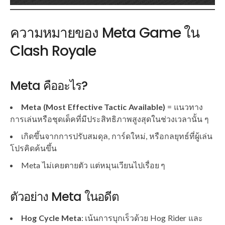
ความหมายของ Meta Game ใน
Clash Royale
Meta คืออะไร?
Meta (Most Effective Tactic Available)
= แนวทาง
การเล่นหรือชุดเด็คที่มีประสิทธิภาพสูงสุดในช่วงเวลานั้น ๆ
เกิดขึ้นจากการปรับสมดุล, การ์ดใหม่, หรือกลยุทธ์ที่ผู้เล่น
โปรคิดค้นขึ้น
Meta ไม่เคยตายตัว แต่หมุนเวียนไปเรื่อย ๆ
ตัวอย่าง Meta ในอดีต
Hog Cycle Meta
: เน้นการบุกเร็วด้วย Hog Rider และ