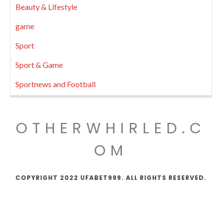
Beauty & Lifestyle
game
Sport
Sport & Game
Sportnews and Football
OTHERWHIRLED.C
OM
COPYRIGHT 2022 UFABET999. ALL RIGHTS RESERVED.