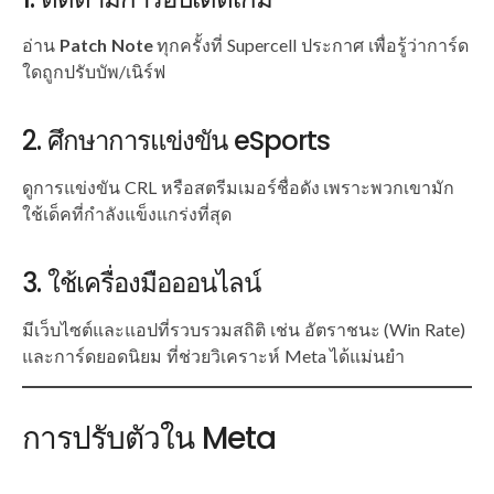
อ่าน
Patch Note
ทุกครั้งที่ Supercell ประกาศ เพื่อรู้ว่าการ์ด
ใดถูกปรับบัพ/เนิร์ฟ
2. ศึกษาการแข่งขัน eSports
ดูการแข่งขัน CRL หรือสตรีมเมอร์ชื่อดัง เพราะพวกเขามัก
ใช้เด็คที่กำลังแข็งแกร่งที่สุด
3. ใช้เครื่องมือออนไลน์
มีเว็บไซต์และแอปที่รวบรวมสถิติ เช่น อัตราชนะ (Win Rate)
และการ์ดยอดนิยม ที่ช่วยวิเคราะห์ Meta ได้แม่นยำ
การปรับตัวใน Meta