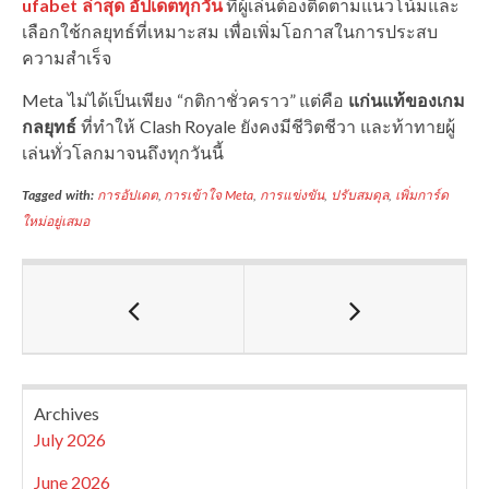
ufabet ล่าสุด อัปเดตทุกวัน
ที่ผู้เล่นต้องติดตามแนวโน้มและ
เลือกใช้กลยุทธ์ที่เหมาะสม เพื่อเพิ่มโอกาสในการประสบ
ความสำเร็จ
Meta ไม่ได้เป็นเพียง “กติกาชั่วคราว” แต่คือ
แก่นแท้ของเกม
กลยุทธ์
ที่ทำให้ Clash Royale ยังคงมีชีวิตชีวา และท้าทายผู้
เล่นทั่วโลกมาจนถึงทุกวันนี้
Tagged with:
การอัปเดต
,
การเข้าใจ Meta
,
การแข่งขัน
,
ปรับสมดุล
,
เพิ่มการ์ด
ใหม่อยู่เสมอ
Archives
July 2026
June 2026