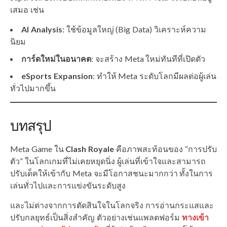
เสมอ เช่น
AI Analysis
: ใช้ข้อมูลใหญ่ (Big Data) วิเคราะห์ความ
นิยม
การ์ดใหม่ในอนาคต
: จะสร้าง Meta ใหม่ทันทีที่เปิดตัว
eSports Expansion
: ทำให้ Meta ระดับโลกมีผลต่อผู้เล่น
ทั่วไปมากขึ้น
บทสรุป
Meta Game ใน
Clash Royale
คือภาพสะท้อนของ “การปรับ
ตัว” ในโลกเกมที่ไม่เคยหยุดนิ่ง ผู้เล่นที่เข้าใจและสามารถ
ปรับเด็คให้เข้ากับ Meta จะมีโอกาสชนะมากกว่า ทั้งในการ
เล่นทั่วไปและการแข่งขันระดับสูง
และไม่ต่างจากการตัดสินใจในโลกจริง การอ่านกระแสและ
ปรับกลยุทธ์เป็นสิ่งสำคัญ ตัวอย่างเช่นแพลตฟอร์ม
ทางเข้า