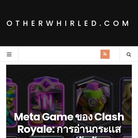
OTHERWHIRLED.COM
Meta Game ของ Clash
Royale: การอ่านกระแส