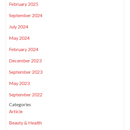
February 2025
September 2024
July 2024
May 2024
February 2024
December 2023
September 2023
May 2023
September 2022
Categories
Article
Beauty & Health