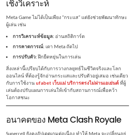
เชิงวิเคราะห์
Meta Game ไม่ได้เป็นเพียง “กระแส” แต่ยังช่วยพัฒนาทักษะ
ผู้เล่น เช่น
การวิเคราะห์ข้อมูล
: อ่านสถิติการ์ด
การคาดการณ์
: เดา Meta ถัดไป
การปรับตัว
: ฝึกยืดหยุ่นในการเล่น
สิ่งเหล่านี้เปรียบได้กับการวางกลยุทธ์ในชีวิตจริงและโลก
ออนไลน์ ที่ต้องรู้จักอ่านกระแสและปรับตัวอยู่เสมอ เช่นเดียว
กับการใช้งาน
ufabet เว็บแม่ บริการตรงไม่ผ่านเอเย่นต์
ที่ผู้
เล่นต้องปรับแผนการเล่นให้เข้ากับสถานการณ์เพื่อคว้า
โอกาสชนะ
อนาคตของ Meta Clash Royale
Supercell ยังคงอัปเดตเกมต่อเนื่อง ทำให้ Meta จะเปลี่ยนอยู่