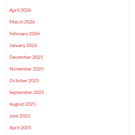
April 2026
March 2026
February 2026
January 2026
December 2025
November 2025
October 2025
September 2025
August 2025
June 2025
April 2025