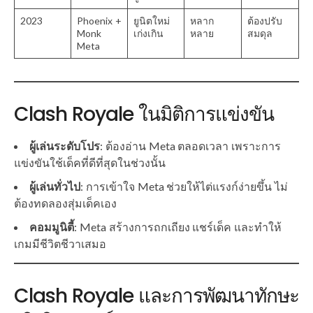
2023
Phoenix +
ยูนิตใหม่
หลาก
ต้องปรับ
Monk
เก่งเกิน
หลาย
สมดุล
Meta
Clash Royale ในมิติการแข่งขัน
ผู้เล่นระดับโปร
: ต้องอ่าน Meta ตลอดเวลา เพราะการ
แข่งขันใช้เด็คที่ดีที่สุดในช่วงนั้น
ผู้เล่นทั่วไป
: การเข้าใจ Meta ช่วยให้ไต่แรงก์ง่ายขึ้น ไม่
ต้องทดลองสุ่มเด็คเอง
คอมมูนิตี้
: Meta สร้างการถกเถียง แชร์เด็ค และทำให้
เกมมีชีวิตชีวาเสมอ
Clash Royale และการพัฒนาทักษะ