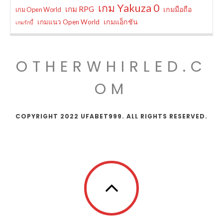
เกม Yakuza 0
เกม RPG
เกมมือถือ
เกม Open World
เกมแอ็กชัน
เกมแนว Open World
เกมรักบี้
OTHERWHIRLED.C
OM
COPYRIGHT 2022 UFABET999. ALL RIGHTS RESERVED.