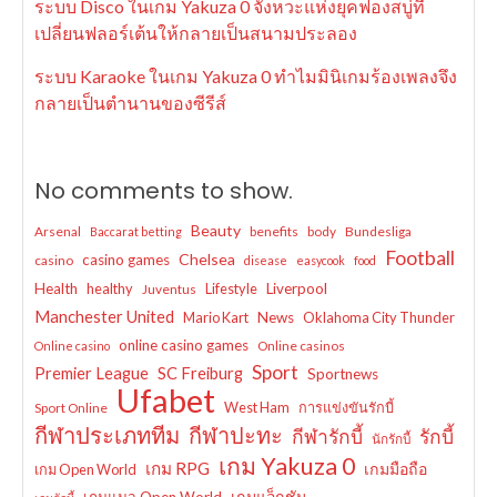
ระบบ Disco ในเกม Yakuza 0 จังหวะแห่งยุคฟองสบู่ที่
เปลี่ยนฟลอร์เต้นให้กลายเป็นสนามประลอง
ระบบ Karaoke ในเกม Yakuza 0 ทำไมมินิเกมร้องเพลงจึง
กลายเป็นตำนานของซีรีส์
No comments to show.
Beauty
Arsenal
benefits
body
Bundesliga
Baccarat betting
Football
Chelsea
casino games
casino
disease
easycook
food
Health
healthy
Lifestyle
Liverpool
Juventus
Manchester United
Mario Kart
News
Oklahoma City Thunder
online casino games
Online casinos
Online casino
Sport
Premier League
SC Freiburg
Sportnews
Ufabet
West Ham
การแข่งขันรักบี้
Sport Online
กีฬาประเภททีม
กีฬาปะทะ
กีฬารักบี้
รักบี้
นักรักบี้
เกม Yakuza 0
เกม RPG
เกมมือถือ
เกม Open World
เกมแอ็กชัน