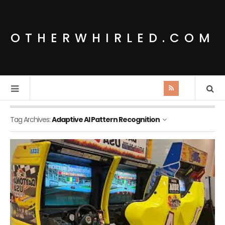
OTHERWHIRLED.COM
Tag Archives:
Adaptive AI Pattern Recognition