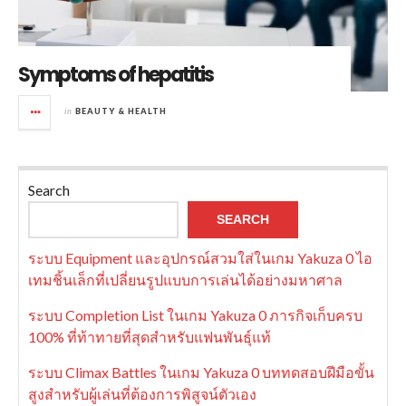
Symptoms of hepatitis
in
BEAUTY & HEALTH
Search
SEARCH
ระบบ Equipment และอุปกรณ์สวมใส่ในเกม Yakuza 0 ไอ
เทมชิ้นเล็กที่เปลี่ยนรูปแบบการเล่นได้อย่างมหาศาล
ระบบ Completion List ในเกม Yakuza 0 ภารกิจเก็บครบ
100% ที่ท้าทายที่สุดสำหรับแฟนพันธุ์แท้
ระบบ Climax Battles ในเกม Yakuza 0 บททดสอบฝีมือขั้น
สูงสำหรับผู้เล่นที่ต้องการพิสูจน์ตัวเอง