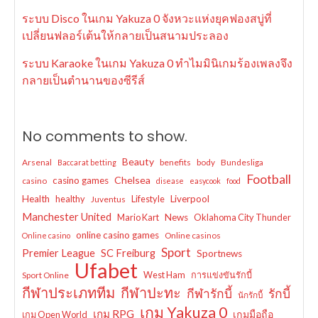
ระบบ Disco ในเกม Yakuza 0 จังหวะแห่งยุคฟองสบู่ที่
เปลี่ยนฟลอร์เต้นให้กลายเป็นสนามประลอง
ระบบ Karaoke ในเกม Yakuza 0 ทำไมมินิเกมร้องเพลงจึง
กลายเป็นตำนานของซีรีส์
No comments to show.
Beauty
Arsenal
benefits
body
Bundesliga
Baccarat betting
Football
Chelsea
casino games
casino
disease
easycook
food
Health
healthy
Lifestyle
Liverpool
Juventus
Manchester United
Mario Kart
News
Oklahoma City Thunder
online casino games
Online casinos
Online casino
Sport
Premier League
SC Freiburg
Sportnews
Ufabet
West Ham
การแข่งขันรักบี้
Sport Online
กีฬาประเภททีม
กีฬาปะทะ
กีฬารักบี้
รักบี้
นักรักบี้
เกม Yakuza 0
เกม RPG
เกมมือถือ
เกม Open World