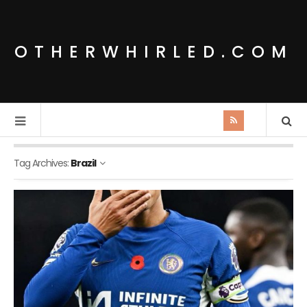
OTHERWHIRLED.COM
Tag Archives:
Brazil