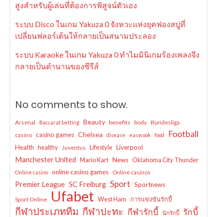
สูงสำหรับผู้เล่นที่ต้องการพิสูจน์ตัวเอง
ระบบ Disco ในเกม Yakuza 0 จังหวะแห่งยุคฟองสบู่ที่
เปลี่ยนฟลอร์เต้นให้กลายเป็นสนามประลอง
ระบบ Karaoke ในเกม Yakuza 0 ทำไมมินิเกมร้องเพลงจึง
กลายเป็นตำนานของซีรีส์
No comments to show.
Beauty
Arsenal
benefits
body
Bundesliga
Baccarat betting
Football
Chelsea
casino games
casino
disease
easycook
food
Health
healthy
Lifestyle
Liverpool
Juventus
Manchester United
Mario Kart
News
Oklahoma City Thunder
online casino games
Online casinos
Online casino
Sport
Premier League
SC Freiburg
Sportnews
Ufabet
West Ham
การแข่งขันรักบี้
Sport Online
กีฬาประเภททีม
กีฬาปะทะ
กีฬารักบี้
รักบี้
นักรักบี้