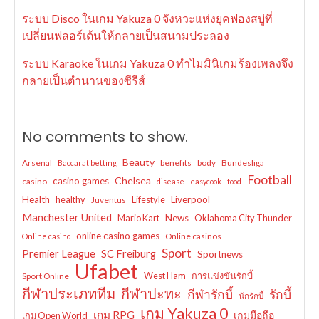
ระบบ Disco ในเกม Yakuza 0 จังหวะแห่งยุคฟองสบู่ที่
เปลี่ยนฟลอร์เต้นให้กลายเป็นสนามประลอง
ระบบ Karaoke ในเกม Yakuza 0 ทำไมมินิเกมร้องเพลงจึง
กลายเป็นตำนานของซีรีส์
No comments to show.
Beauty
Arsenal
benefits
body
Bundesliga
Baccarat betting
Football
Chelsea
casino games
casino
disease
easycook
food
Health
healthy
Lifestyle
Liverpool
Juventus
Manchester United
Mario Kart
News
Oklahoma City Thunder
online casino games
Online casinos
Online casino
Sport
Premier League
SC Freiburg
Sportnews
Ufabet
West Ham
การแข่งขันรักบี้
Sport Online
กีฬาประเภททีม
กีฬาปะทะ
กีฬารักบี้
รักบี้
นักรักบี้
เกม Yakuza 0
เกม RPG
เกมมือถือ
เกม Open World