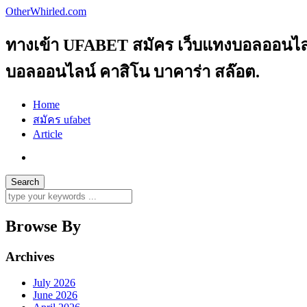
OtherWhirled.com
ทางเข้า UFABET สมัคร เว็บแทงบอลออนไลน์ 
บอลออนไลน์ คาสิโน บาคาร่า สล๊อต.
Home
สมัคร ufabet
Article
Browse By
Archives
July 2026
June 2026