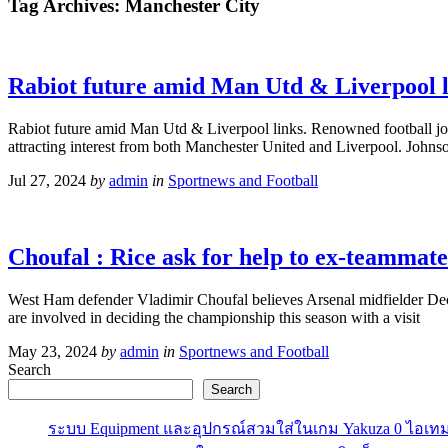
Tag Archives:
Manchester City
Rabiot future amid Man Utd & Liverpool l
Rabiot future amid Man Utd & Liverpool links. Renowned football journ
attracting interest from both Manchester United and Liverpool. Johnson
Jul 27, 2024
by
admin
in
Sportnews and Football
Choufal : Rice ask for help to ex-teammate
West Ham defender Vladimir Choufal believes Arsenal midfielder Dec
are involved in deciding the championship this season with a visit
May 23, 2024
by
admin
in
Sportnews and Football
Search
Search
ระบบ Equipment และอุปกรณ์สวมใส่ในเกม Yakuza 0 ไอเทมชิ