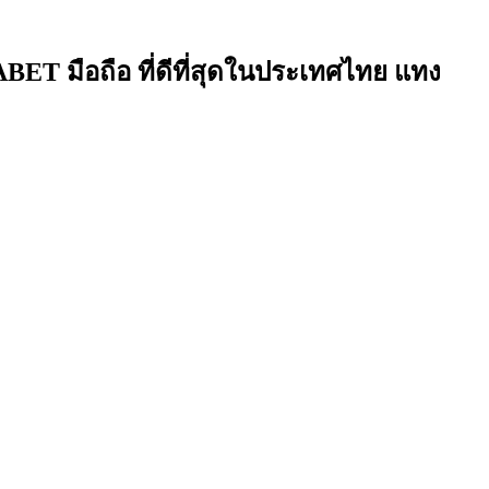
ET มือถือ ที่ดีที่สุดในประเทศไทย แทง