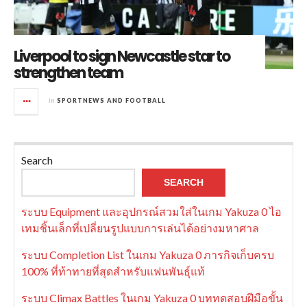
Liverpool to sign Newcastle star to
strengthen team
in
SPORTNEWS AND FOOTBALL
Search
SEARCH
ระบบ Equipment และอุปกรณ์สวมใส่ในเกม Yakuza 0 ไอ
เทมชิ้นเล็กที่เปลี่ยนรูปแบบการเล่นได้อย่างมหาศาล
ระบบ Completion List ในเกม Yakuza 0 ภารกิจเก็บครบ
100% ที่ท้าทายที่สุดสำหรับแฟนพันธุ์แท้
ระบบ Climax Battles ในเกม Yakuza 0 บททดสอบฝีมือขั้น