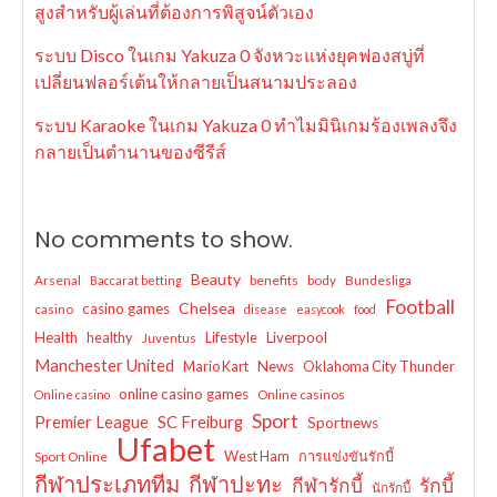
สูงสำหรับผู้เล่นที่ต้องการพิสูจน์ตัวเอง
ระบบ Disco ในเกม Yakuza 0 จังหวะแห่งยุคฟองสบู่ที่
เปลี่ยนฟลอร์เต้นให้กลายเป็นสนามประลอง
ระบบ Karaoke ในเกม Yakuza 0 ทำไมมินิเกมร้องเพลงจึง
กลายเป็นตำนานของซีรีส์
No comments to show.
Beauty
Arsenal
benefits
body
Bundesliga
Baccarat betting
Football
Chelsea
casino games
casino
disease
easycook
food
Health
healthy
Lifestyle
Liverpool
Juventus
Manchester United
Mario Kart
News
Oklahoma City Thunder
online casino games
Online casinos
Online casino
Sport
Premier League
SC Freiburg
Sportnews
Ufabet
West Ham
การแข่งขันรักบี้
Sport Online
กีฬาประเภททีม
กีฬาปะทะ
กีฬารักบี้
รักบี้
นักรักบี้