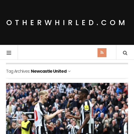
OTHERWHIRLED.COM
Tag Archives:
Newcastle United