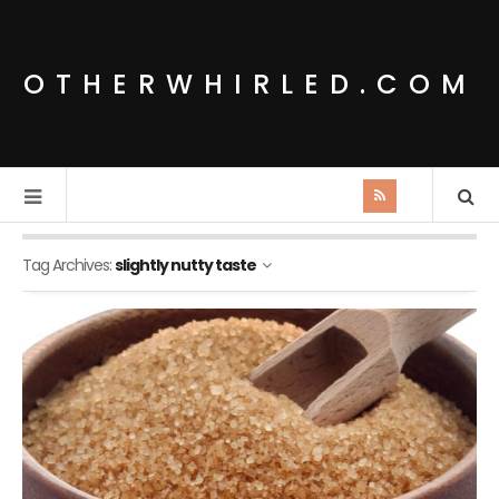
OTHERWHIRLED.COM
Tag Archives:
slightly nutty taste