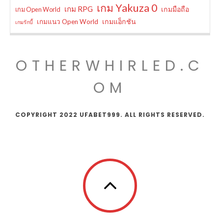
เกม Yakuza 0
เกม RPG
เกมมือถือ
เกม Open World
เกมแอ็กชัน
เกมแนว Open World
เกมรักบี้
OTHERWHIRLED.C
OM
COPYRIGHT 2022 UFABET999. ALL RIGHTS RESERVED.