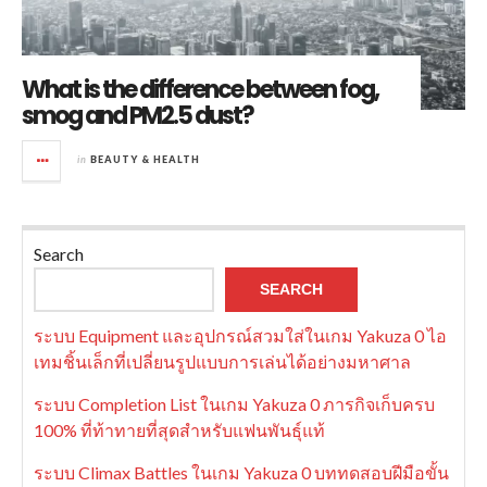
What is the difference between fog,
smog and PM2.5 dust?
in
BEAUTY & HEALTH
Search
SEARCH
ระบบ Equipment และอุปกรณ์สวมใส่ในเกม Yakuza 0 ไอ
เทมชิ้นเล็กที่เปลี่ยนรูปแบบการเล่นได้อย่างมหาศาล
ระบบ Completion List ในเกม Yakuza 0 ภารกิจเก็บครบ
100% ที่ท้าทายที่สุดสำหรับแฟนพันธุ์แท้
ระบบ Climax Battles ในเกม Yakuza 0 บททดสอบฝีมือขั้น