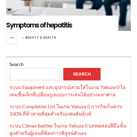
Symptoms of hepatitis
in
BEAUTY & HEALTH
Search
SEARCH
ระบบ Equipment และอุปกรณ์สวมใส่ในเกม Yakuza 0 ไอ
เทมชิ้นเล็กที่เปลี่ยนรูปแบบการเล่นได้อย่างมหาศาล
ระบบ Completion List ในเกม Yakuza 0 ภารกิจเก็บครบ
100% ที่ท้าทายที่สุดสำหรับแฟนพันธุ์แท้
ระบบ Climax Battles ในเกม Yakuza 0 บททดสอบฝีมือขั้น
สูงสำหรับผู้เล่นที่ต้องการพิสูจน์ตัวเอง