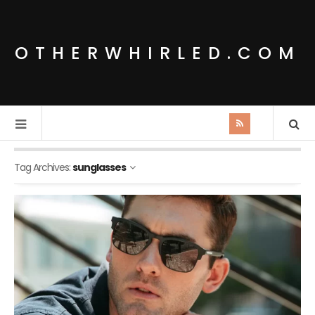
OTHERWHIRLED.COM
Tag Archives:
sunglasses