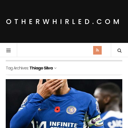
OTHERWHIRLED.COM
Tag Archives:
Thiago Silva