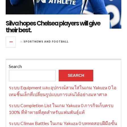
Silva hopes Chelsea players will give
their best.
in
SPORTNEWS AND FOOTBALL
Search
SEARCH
ระบบ Equipment และอุปกรณ์สวมใส่ในเกม Yakuza 0 ไอ
เทมชิ้นเล็กที่เปลี่ยนรูปแบบการเล่นได้อย่างมหาศาล
ระบบ Completion List ในเกม Yakuza 0 ภารกิจเก็บครบ
100% ที่ท้าทายที่สุดสำหรับแฟนพันธุ์แท้
ระบบ Climax Battles ในเกม Yakuza 0 บททดสอบฝีมือขั้น