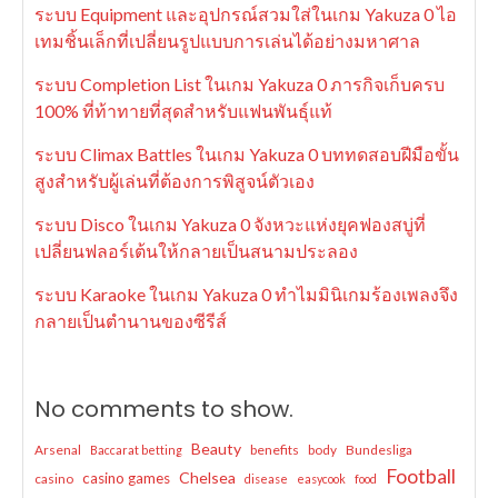
ระบบ Equipment และอุปกรณ์สวมใส่ในเกม Yakuza 0 ไอ
เทมชิ้นเล็กที่เปลี่ยนรูปแบบการเล่นได้อย่างมหาศาล
ระบบ Completion List ในเกม Yakuza 0 ภารกิจเก็บครบ
100% ที่ท้าทายที่สุดสำหรับแฟนพันธุ์แท้
ระบบ Climax Battles ในเกม Yakuza 0 บททดสอบฝีมือขั้น
สูงสำหรับผู้เล่นที่ต้องการพิสูจน์ตัวเอง
ระบบ Disco ในเกม Yakuza 0 จังหวะแห่งยุคฟองสบู่ที่
เปลี่ยนฟลอร์เต้นให้กลายเป็นสนามประลอง
ระบบ Karaoke ในเกม Yakuza 0 ทำไมมินิเกมร้องเพลงจึง
กลายเป็นตำนานของซีรีส์
No comments to show.
Beauty
Arsenal
benefits
body
Bundesliga
Baccarat betting
Football
Chelsea
casino games
casino
disease
easycook
food