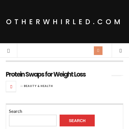
OTHERWHIRLED.COM
Tag Archives:
Weight Loss
Protein Swaps for Weight Loss
in
BEAUTY & HEALTH
Search
SEARCH