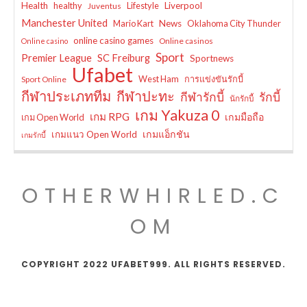
Health
healthy
Lifestyle
Liverpool
Juventus
Manchester United
Mario Kart
News
Oklahoma City Thunder
online casino games
Online casinos
Online casino
Sport
Premier League
SC Freiburg
Sportnews
Ufabet
West Ham
การแข่งขันรักบี้
Sport Online
กีฬาประเภททีม
กีฬาปะทะ
กีฬารักบี้
รักบี้
นักรักบี้
เกม Yakuza 0
เกม RPG
เกมมือถือ
เกม Open World
เกมแอ็กชัน
เกมแนว Open World
เกมรักบี้
OTHERWHIRLED.C
OM
COPYRIGHT 2022 UFABET999. ALL RIGHTS RESERVED.