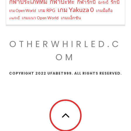
กีฬาประเภททีม
กีฬาปะทะ
กีฬารักบี้
รักบี้
นักรักบี้
เกม Yakuza 0
เกม RPG
เกมมือถือ
เกม Open World
เกมแอ็กชัน
เกมแนว Open World
เกมรักบี้
OTHERWHIRLED.C
OM
COPYRIGHT 2022 UFABET999. ALL RIGHTS RESERVED.