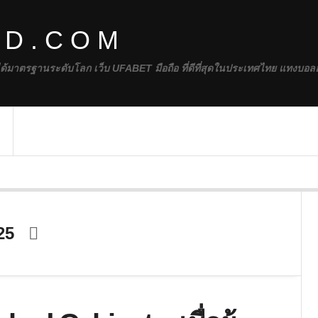
ED.COM
ได้มาตรฐานระดับโลก เว็บ UFABET มือถือ ที่ดีที่สุดในประเทศไทย แทงบอล
25