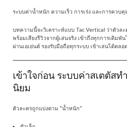
ระบบค่าน้ำหนัก ความเร็ว การเร่ง และการควบคุ
บทความนี้จะวิเคราะห์แบบ Tac Vertical ว่าตัว
พร้อมเสียงรีวิวจากผู้เล่นจริง เข้าถึงทุกการเดิมพัน
ผ่านเอเย่นต์ รองรับมือถือทุกระบบ เข้าเล่นได้ตลอด
เข้าใจก่อน ระบบค่าสเตตัสท
นิยม
ตัวละครถูกแบ่งตาม “น้ำหนัก”
ตัวเล็ก