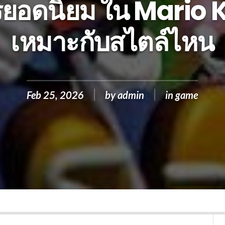
รยอดนิยม ใน Mario K
เหมาะกับสไตล์ไหน
Feb 25, 2026
by
admin
in
game