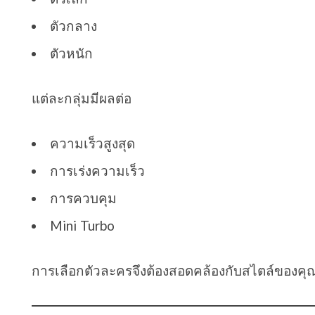
ตัวกลาง
ตัวหนัก
แต่ละกลุ่มมีผลต่อ
ความเร็วสูงสุด
การเร่งความเร็ว
การควบคุม
Mini Turbo
การเลือกตัวละครจึงต้องสอดคล้องกับสไตล์ของคุ