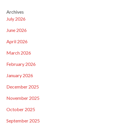
Archives
July 2026
June 2026
April 2026
March 2026
February 2026
January 2026
December 2025
November 2025
October 2025
September 2025