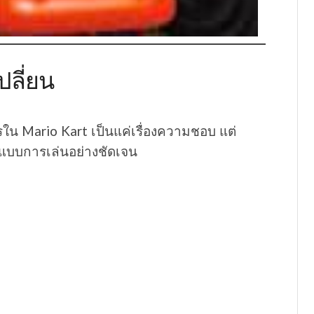
ปลี่ยน
น Mario Kart เป็นแค่เรื่องความชอบ แต่
ปแบบการเล่นอย่างชัดเจน