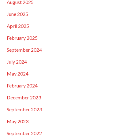
August 2025
June 2025
April 2025
February 2025
September 2024
July 2024
May 2024
February 2024
December 2023
September 2023
May 2023
September 2022