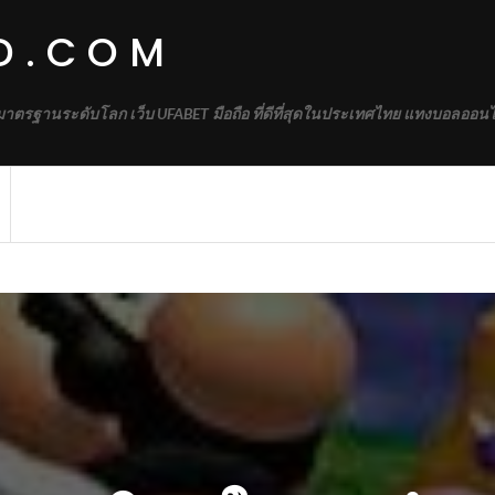
D.COM
้มาตรฐานระดับโลก เว็บ UFABET มือถือ ที่ดีที่สุดในประเทศไทย แทงบอลออนไ