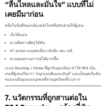
“ลื่นไหลและมั่นใจ” แบบที่ไม่
เคยมีมาก่อน
หนึ่งในข้อดีของกล้องหลังไหล่คือมันช่วยให้ผู้เล่น:
เล็งได้แม่น
อ่านทิศทางศัตรูได้ทัน
ทำ action แบบต่อเนื่อง เช่นยิง–เตะ–หนี
ควบคุมสถานการณ์ได้มากขึ้น
ระบบ Shooting + Melee ที่ผูกกับมุมกล้อง ทำให้ RE4 เป็น
เกมที่ผู้เล่นเรียกว่า “สนุกแบบดิบและมันส์” และเป็นจุดเริ่มต้น
ของเกมยิงมุมมองบุคคลที่สามยุคใหม่ทั้งวงการ
7. นวัตกรรมที่ถูกสานต่อใน