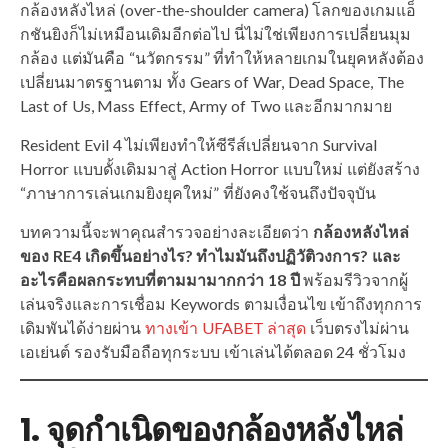
กล้องหลังไหล่ (over-the-shoulder camera) โลกของเกมแอ็
กชันยิงก็ไม่เหมือนเดิมอีกต่อไป นี่ไม่ใช่เพียงการเปลี่ยนมุม
กล้อง แต่มันคือ “นวัตกรรม” ที่ทำให้หลายเกมในยุคหลังต้อง
เปลี่ยนมาตรฐานตาม ทั้ง Gears of War, Dead Space, The
Last of Us, Mass Effect, Army of Two และอีกมากมาย
Resident Evil 4 ไม่เพียงทำให้ซีรีส์เปลี่ยนจาก Survival
Horror แบบดั้งเดิมมาสู่ Action Horror แบบใหม่ แต่ยังสร้าง
“ภาษาการเล่นเกมยิงยุคใหม่” ที่ยังคงใช้จนถึงปัจจุบัน
บทความนี้จะพาคุณสำรวจอย่างละเอียดว่า
กล้องหลังไหล่
ของ RE4 เกิดขึ้นอย่างไร? ทำไมมันถึงปฏิวัติวงการ? และ
อะไรคือผลกระทบที่ตามมามากกว่า 18 ปี
พร้อมรีวิวจากผู้
เล่นจริงและการเชื่อม Keywords ตามเงื่อนไข เข้าถึงทุกการ
เดิมพันได้ง่ายผ่าน
ทางเข้า UFABET ล่าสุด
เว็บตรงไม่ผ่าน
เอเย่นต์ รองรับมือถือทุกระบบ เข้าเล่นได้ตลอด 24 ชั่วโมง
1. จุดกำเนิดของกล้องหลังไหล่