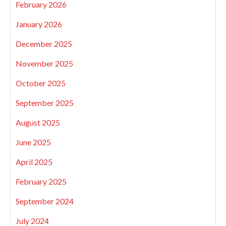
February 2026
January 2026
December 2025
November 2025
October 2025
September 2025
August 2025
June 2025
April 2025
February 2025
September 2024
July 2024