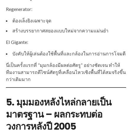
Regenerator:
ต้องเล็งยิงเฉพาะจุด
สร้างบรรยากาศสยองแบบใหม่จากความแม่นยำ
El Gigante:
บังคับให้ผู้เล่นต้องใช้พื้นที่และกล้องในการอ่านการโจมตี
นี่เป็นครั้งแรกที่ “มุมกล้องมีผลต่อศัตรู” อย่างชัดเจน ทำให้
ทีมงานสามารถดีไซน์ศัตรูที่เคลื่อนไหวเชิงพื้นที่ได้สมจริงขึ้น
กว่าเดิมมาก
5. มุมมองหลังไหล่กลายเป็น
มาตรฐาน – ผลกระทบต่อ
วงการหลังปี 2005