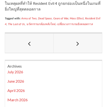
ในเหตุผลที่ทำให้ Resident Evil 4 ถูกยกย่องเป็นหนึ่งในเกมที่
ยิ่งใหญ่ที่สุดตลอดกาล
Tagged with:
Army of Two
,
Dead Space
,
Gears of War
,
Mass Effect
,
Resident Evil
4
,
The Last of Us
,
นวัตกรรมกล้องหลังไหล่
,
เปลี่ยนวงการเกมยิงตลอดกาล
Archives
July 2026
June 2026
April 2026
March 2026