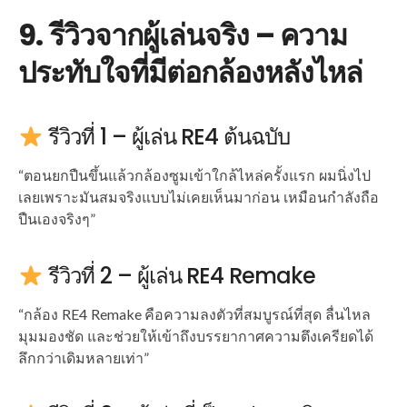
9. รีวิวจากผู้เล่นจริง – ความ
ประทับใจที่มีต่อกล้องหลังไหล่
รีวิวที่ 1 – ผู้เล่น RE4 ต้นฉบับ
“ตอนยกปืนขึ้นแล้วกล้องซูมเข้าใกล้ไหล่ครั้งแรก ผมนิ่งไป
เลยเพราะมันสมจริงแบบไม่เคยเห็นมาก่อน เหมือนกำลังถือ
ปืนเองจริงๆ”
รีวิวที่ 2 – ผู้เล่น RE4 Remake
“กล้อง RE4 Remake คือความลงตัวที่สมบูรณ์ที่สุด ลื่นไหล
มุมมองชัด และช่วยให้เข้าถึงบรรยากาศความตึงเครียดได้
ลึกกว่าเดิมหลายเท่า”