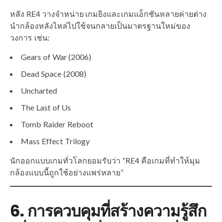
หลัง RE4 วางจำหน่าย เกมยิงและเกมแอ็กชันหลายค่ายต่าง
นำกล้องหลังไหล่ไปใช้จนกลายเป็นมาตรฐานใหม่ของ
วงการ เช่น:
Gears of War (2006)
Dead Space (2008)
Uncharted
The Last of Us
Tomb Raider Reboot
Mass Effect Trilogy
นักออกแบบเกมทั่วโลกยอมรับว่า “RE4 คือเกมที่ทำให้มุม
กล้องแบบนี้ถูกใช้อย่างแพร่หลาย”
6. การควบคุมที่สร้างความรู้สึก