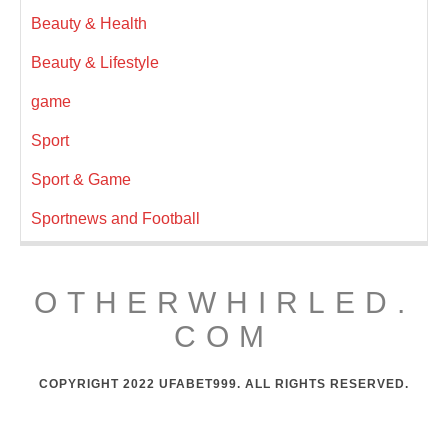
Beauty & Health
Beauty & Lifestyle
game
Sport
Sport & Game
Sportnews and Football
OTHERWHIRLED.
COM
COPYRIGHT 2022 UFABET999. ALL RIGHTS RESERVED.