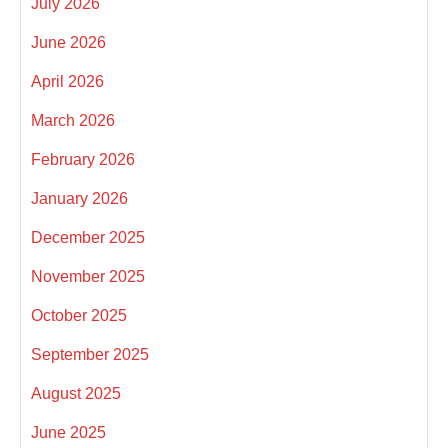
July 2026
June 2026
April 2026
March 2026
February 2026
January 2026
December 2025
November 2025
October 2025
September 2025
August 2025
June 2025