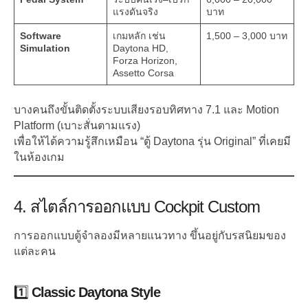
แรงดันจริง
บาท
Software
เกมหลัก เช่น
1,500 – 3,000 บาท
Simulation
Daytona HD,
Forza Horizon,
Assetto Corsa
บางคนถึงขั้นติดตั้งระบบเสียงรอบทิศทาง 7.1 และ Motion
Platform (เบาะสั่นตามแรง)
เพื่อให้ได้ความรู้สึกเหมือน “ตู้ Daytona รุ่น Original” ที่เคยมี
ในห้องเกม
4. สไตล์การออกแบบ Cockpit Custom
การออกแบบตู้จำลองมีหลายแนวทาง ขึ้นอยู่กับรสนิยมของ
แต่ละคน
1️⃣
Classic Daytona Style