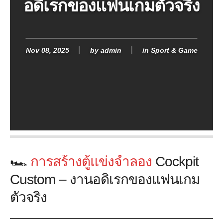
อดิเรกของแฟนเกมตัวจริง
Nov 08, 2025
by
admin
in
Sport & Game
🏎️
การสร้างตู้แข่งจำลอง
Cockpit
Custom – งานอดิเรกของแฟนเกม
ตัวจริง