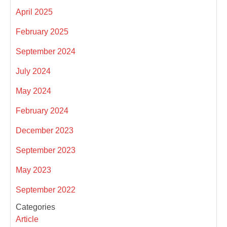
April 2025
February 2025
September 2024
July 2024
May 2024
February 2024
December 2023
September 2023
May 2023
September 2022
Categories
Article