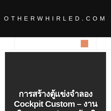
OTHERWHIRLED.COM
การสร้างตู้แข่งจำลอง
Cockpit Custom – งาน