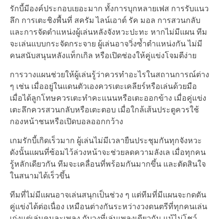
รักบี้มีองค์ประกอบเยอะมาก ทั้งการบุกหลายเฟส การรับแนว
ลึก การเตะชิงพื้นที่ สครัม ไลน์เอาต์ รัค มอล การสวนกลับ
และการจัดตำแหน่งผู้เล่นหลังจังหวะปะทะ หากไม่มีแผน ทีม
จะเล่นแบบกระจัดกระจาย ผู้เล่นอาจวิ่งซ้ำตำแหน่งกัน ไม่มี
คนสนับสนุนหลังแท็กเกิล หรือเปิดช่องให้คู่แข่งโจมตีง่าย
การวางแผนช่วยให้ผู้เล่นรู้ว่าควรทำอะไรในสถานการณ์ต่าง
ๆ เช่น เมื่ออยู่ในแดนตัวเองควรเตะเคลียร์หรือเล่นด้วยมือ
เมื่อได้ลูกโทษควรเตะทำคะแนนหรือเตะออกข้าง เมื่อคู่แข่ง
เตะลึกควรสวนกลับหรือเตะตอบ เมื่อใกล้เส้นประตูควรใช้
กองหน้าชนหรือเปิดบอลออกกว้าง
เกมรักบี้เกิดเร็วมาก ผู้เล่นไม่มีเวลายืนประชุมกันทุกจังหวะ
ดังนั้นแผนที่ซ้อมไว้ล่วงหน้าจะช่วยลดความลังเล เมื่อทุกคน
รู้หลักเดียวกัน ทีมจะเคลื่อนที่พร้อมกันมากขึ้น และตัดสินใจ
ในสนามได้เร็วขึ้น
ทีมที่ไม่มีแผนอาจเล่นสนุกเป็นช่วง ๆ แต่ทีมที่มีแผนจะกดดัน
คู่แข่งได้ต่อเนื่อง เหมือนต่างกันระหว่างวงดนตรีที่ทุกคนเล่น
เก่งแต่เล่นคนละเพลง กับวงที่เล่นเพลงเดียวกัน แม้ไม่โชว์