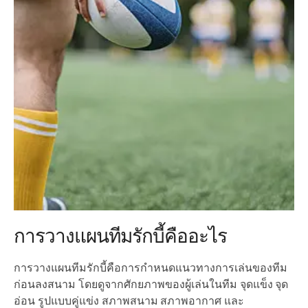
การวางแผนทีมรักบี้คืออะไร
การวางแผนทีมรักบี้คือการกำหนดแนวทางการเล่นของทีม
ก่อนลงสนาม โดยดูจากศักยภาพของผู้เล่นในทีม จุดแข็ง จุด
อ่อน รูปแบบคู่แข่ง สภาพสนาม สภาพอากาศ และ