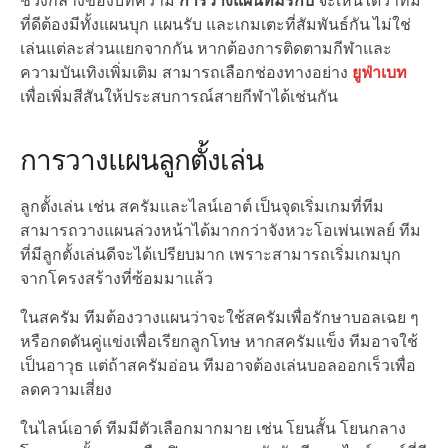
ที่ดีต้องมีทั้งแผนบุก แผนรับ และเกมเตะที่สัมพันธ์กัน ไม่ใช่
เล่นแต่ละส่วนแยกจากกัน หากต้องการติดตามกีฬาและ
ความบันเทิงเพิ่มเติม สามารถเลือกช่องทางอย่าง
ยูฟ่าเบท
เพื่อเพิ่มสีสันให้ประสบการณ์สายกีฬาได้เช่นกัน
การวางแผนลูกตั้งเล่น
ลูกตั้งเล่น เช่น สครัมและไลน์เอาต์ เป็นจุดเริ่มเกมที่ทีม
สามารถวางแผนล่วงหน้าได้มากกว่าจังหวะโอเพ่นเพลย์ ทีม
ที่มีลูกตั้งเล่นดีจะได้เปรียบมาก เพราะสามารถเริ่มเกมบุก
จากโครงสร้างที่ซ้อมมาแล้ว
ในสครัม ทีมต้องวางแผนว่าจะใช้สครัมเพื่อรักษาบอลเฉย ๆ
หรือกดดันคู่แข่งเพื่อเรียกลูกโทษ หากสครัมแข็ง ทีมอาจใช้
เป็นอาวุธ แต่ถ้าสครัมอ่อน ทีมอาจต้องเล่นบอลออกเร็วเพื่อ
ลดความเสี่ยง
ในไลน์เอาต์ ทีมมีตัวเลือกมากมาย เช่น โยนสั้น โยนกลาง