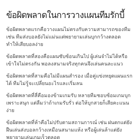
ข้อผิดพลาดในการวางแผนทีมรักบี้
ข้อผิดพลาดแรกคือวางแผนไม่ตรงกับความสามารถของทีม
เช่น ทีมส่งบอลยังไม่แม่นแต่พยายามเล่นบุกกว้างตลอด
ทำให้เสียบอลง่าย
ข้อผิดพลาดที่สองคือแผนซับซ้อนเกินไป ผู้เล่นจำไม่ได้หรือ
เข้าใจไม่ตรงกัน พอลงสนามจริงทุกคนจึงเล่นคนละแนว
ข้อผิดพลาดที่สามคือไม่มีแผนสำรอง เมื่อคู่แข่งหยุดแผนแรก
ได้ ทีมไม่รู้จะเปลี่ยนอะไรและเริ่มลน
ข้อผิดพลาดที่สี่คือมองข้ามเกมรับ หลายทีมชอบซ้อมเกมบุก
เพราะสนุก แต่ลืมว่าถ้าเกมรับรั่ว ต่อให้บุกสวยก็เสียคะแนน
ง่าย
ข้อผิดพลาดที่ห้าคือไม่ปรับตามสถานการณ์ เช่น ฝนตกแต่ยัง
ฝืนเล่นส่งบอลกว้างเหมือนสนามแห้ง หรือผู้เล่นล้าแต่ยัง
พยายามเล่นเกมเร็วตลอด