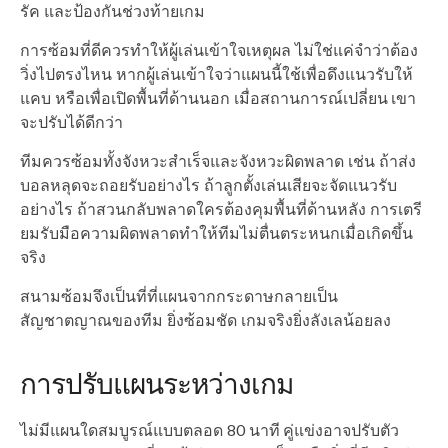
รัค และป้องกันช่วงท้ายเกม
การซ้อมที่ดีควรทำให้ผู้เล่นเข้าใจเหตุผล ไม่ใช่แค่จำว่าต้อง
วิ่งไปตรงไหน หากผู้เล่นเข้าใจว่าแผนนี้ใช้เพื่อดึงแนวรับให้
แคบ หรือเพื่อเปิดพื้นที่ด้านนอก เมื่อสถานการณ์เปลี่ยน เขา
จะปรับได้ดีกว่า
ทีมควรซ้อมทั้งจังหวะสำเร็จและจังหวะผิดพลาด เช่น ถ้าส่ง
บอลหลุดจะถอยรับอย่างไร ถ้าลูกตั้งเล่นเสียจะจัดแนวรับ
อย่างไร ถ้าสวนกลับพลาดใครต้องคุมพื้นที่ด้านหลัง การเตรี
ยมรับมือความผิดพลาดทำให้ทีมไม่ตื่นตระหนกเมื่อเกิดขึ้น
จริง
สนามซ้อมจึงเป็นที่ที่แผนจากกระดาษกลายเป็น
สัญชาตญาณของทีม ยิ่งซ้อมชัด เกมจริงยิ่งลังเลน้อยลง
การปรับแผนระหว่างเกม
ไม่มีแผนใดสมบูรณ์แบบตลอด 80 นาที คู่แข่งอาจปรับตัว