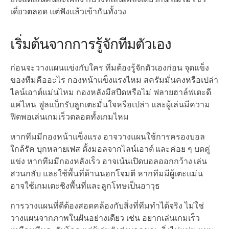
เดี่ยวตลอด แต่ฟังแล้วเข้ากันทั้งวง
เริ่มต้นจากการรู้จักทีมตัวเอง
ก่อนจะวางแผนแข่งกับใคร ทีมต้องรู้จักตัวเองก่อน จุดแข็ง
ของทีมคืออะไร กองหน้าแข็งแรงไหม สครัมมั่นคงหรือเปล่า
ไลน์เอาต์แม่นไหม กองหลังมีสปีดหรือไม่ ฟลายฮาล์ฟเตะดี
แค่ไหน ฟูลแบ็กรับลูกเตะมั่นใจหรือเปล่า และผู้เล่นมีความ
ฟิตพอเล่นเกมเร็วตลอดทั้งเกมไหม
หากทีมมีกองหน้าแข็งแรง อาจวางแผนใช้การครองบอล
ใกล้รัค บุกหลายเฟส ตั้งมอลจากไลน์เอาต์ และค่อย ๆ บดคู่
แข่ง หากทีมมีกองหลังเร็ว อาจเน้นเปิดบอลออกกว้าง เล่น
สวนกลับ และใช้พื้นที่ด้านนอกโจมตี หากทีมมีผู้เตะแม่น
อาจใช้เกมเตะชิงพื้นที่และลูกโทษเป็นอาวุธ
การวางแผนที่ดีต้องสอดคล้องกับสิ่งที่ทีมทำได้จริง ไม่ใช่
วางแผนจากภาพในฝันอย่างเดียว เช่น อยากเล่นเกมเร็ว