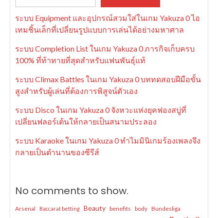
ระบบ Equipment และอุปกรณ์สวมใส่ในเกม Yakuza 0 ไอ
เทมชิ้นเล็กที่เปลี่ยนรูปแบบการเล่นได้อย่างมหาศาล
ระบบ Completion List ในเกม Yakuza 0 ภารกิจเก็บครบ
100% ที่ท้าทายที่สุดสำหรับแฟนพันธุ์แท้
ระบบ Climax Battles ในเกม Yakuza 0 บททดสอบฝีมือขั้น
สูงสำหรับผู้เล่นที่ต้องการพิสูจน์ตัวเอง
ระบบ Disco ในเกม Yakuza 0 จังหวะแห่งยุคฟองสบู่ที่
เปลี่ยนฟลอร์เต้นให้กลายเป็นสนามประลอง
ระบบ Karaoke ในเกม Yakuza 0 ทำไมมินิเกมร้องเพลงจึง
กลายเป็นตำนานของซีรีส์
No comments to show.
Beauty
Arsenal
benefits
body
Bundesliga
Baccarat betting