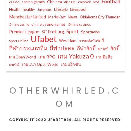
Football
Chelsea
casino games
casino
disease
easycook
food
Health
healthy
Lifestyle
Liverpool
Juventus
Manchester United
Mario Kart
News
Oklahoma City Thunder
online casino games
Online casinos
Online casino
Sport
Premier League
SC Freiburg
Sportnews
Ufabet
West Ham
การแข่งขันรักบี้
Sport Online
กีฬาประเภททีม
กีฬาปะทะ
กีฬารักบี้
รักบี้
นักรักบี้
เกม Yakuza 0
เกม RPG
เกมมือถือ
เกม Open World
เกมแอ็กชัน
เกมแนว Open World
เกมรักบี้
OTHERWHIRLED.C
OM
COPYRIGHT 2022 UFABET999. ALL RIGHTS RESERVED.