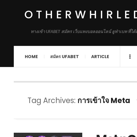
OTHERWHIRLE
ทางเข้า UFABET สมัคร เว็บแทงบอลออนไลน์ ยูฟ่าเบท ที่ได
HOME
สมัคร UFABET
ARTICLE
Tag Archives:
การเข้าใจ Meta