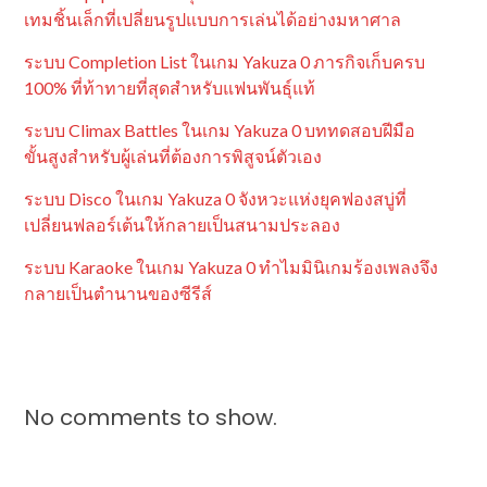
เทมชิ้นเล็กที่เปลี่ยนรูปแบบการเล่นได้อย่างมหาศาล
ระบบ Completion List ในเกม Yakuza 0 ภารกิจเก็บครบ
100% ที่ท้าทายที่สุดสำหรับแฟนพันธุ์แท้
ระบบ Climax Battles ในเกม Yakuza 0 บททดสอบฝีมือ
ขั้นสูงสำหรับผู้เล่นที่ต้องการพิสูจน์ตัวเอง
ระบบ Disco ในเกม Yakuza 0 จังหวะแห่งยุคฟองสบู่ที่
เปลี่ยนฟลอร์เต้นให้กลายเป็นสนามประลอง
ระบบ Karaoke ในเกม Yakuza 0 ทำไมมินิเกมร้องเพลงจึง
กลายเป็นตำนานของซีรีส์
No comments to show.