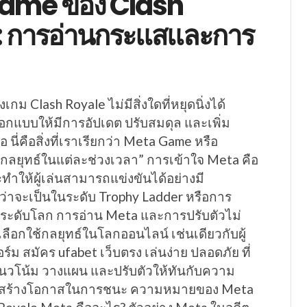
ame ของ Clash
: การอ่านกระแสและการ
ม Clash Royale ไม่มีสิ่งใดที่หยุดนิ่งได้
อกแบบให้มีการอัปเดต ปรับสมดุล และเพิ่ม
อ นี่คือสิ่งที่เราเรียกว่า Meta Game หรือ
ลยุทธ์ในแต่ละช่วงเวลา” การเข้าใจ Meta คือ
ทำให้ผู้เล่นสามารถแข่งขันได้อย่างมี
ว่าจะเป็นในระดับ Trophy Ladder หรือการ
s ระดับโลก การอ่าน Meta และการปรับตัวไม่
ลือกใช้กลยุทธ์ในโลกออนไลน์ เช่นเดียวกับผู้
ร์ม สมัคร ufabet เว็บตรง เล่นง่าย ปลอดภัย ที่
นวโน้ม วางแผน และปรับตัวให้ทันกับความ
ื่อสร้างโอกาสในการชนะ ความหมายของ Meta