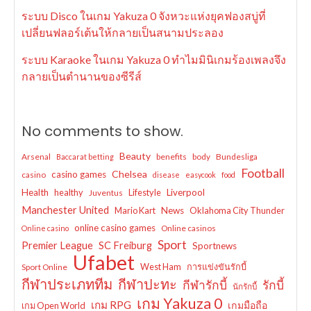
ระบบ Disco ในเกม Yakuza 0 จังหวะแห่งยุคฟองสบู่ที่
เปลี่ยนฟลอร์เต้นให้กลายเป็นสนามประลอง
ระบบ Karaoke ในเกม Yakuza 0 ทำไมมินิเกมร้องเพลงจึง
กลายเป็นตำนานของซีรีส์
No comments to show.
Beauty
Arsenal
benefits
body
Bundesliga
Baccarat betting
Football
Chelsea
casino games
casino
disease
easycook
food
Health
healthy
Lifestyle
Liverpool
Juventus
Manchester United
Mario Kart
News
Oklahoma City Thunder
online casino games
Online casinos
Online casino
Sport
Premier League
SC Freiburg
Sportnews
Ufabet
West Ham
การแข่งขันรักบี้
Sport Online
กีฬาประเภททีม
กีฬาปะทะ
กีฬารักบี้
รักบี้
นักรักบี้
เกม Yakuza 0
เกม RPG
เกมมือถือ
เกม Open World