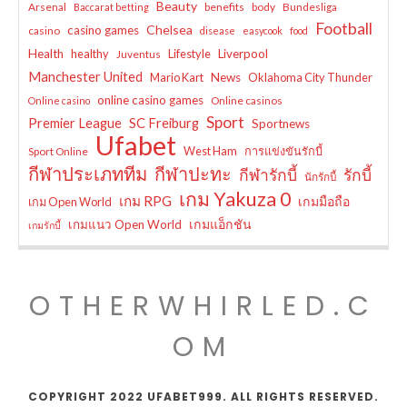
Beauty
Arsenal
benefits
body
Bundesliga
Baccarat betting
Football
Chelsea
casino games
casino
disease
easycook
food
Health
healthy
Lifestyle
Liverpool
Juventus
Manchester United
Mario Kart
News
Oklahoma City Thunder
online casino games
Online casinos
Online casino
Sport
Premier League
SC Freiburg
Sportnews
Ufabet
West Ham
การแข่งขันรักบี้
Sport Online
กีฬาประเภททีม
กีฬาปะทะ
กีฬารักบี้
รักบี้
นักรักบี้
เกม Yakuza 0
เกม RPG
เกมมือถือ
เกม Open World
เกมแอ็กชัน
เกมแนว Open World
เกมรักบี้
OTHERWHIRLED.C
OM
COPYRIGHT 2022 UFABET999. ALL RIGHTS RESERVED.