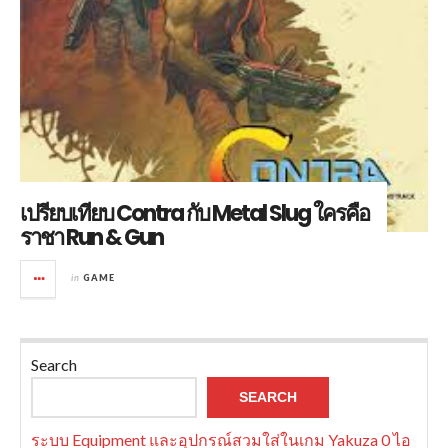
เปรียบเทียบ Contra กับ Metal Slug ใครคือ
ราชา Run & Gun
in
GAME
Search
SEARCH
ระบบ Equipment และอุปกรณ์สวมใส่ในเกม Yakuza 0 ไอ