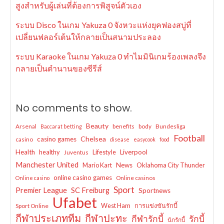
สูงสำหรับผู้เล่นที่ต้องการพิสูจน์ตัวเอง
ระบบ Disco ในเกม Yakuza 0 จังหวะแห่งยุคฟองสบู่ที่
เปลี่ยนฟลอร์เต้นให้กลายเป็นสนามประลอง
ระบบ Karaoke ในเกม Yakuza 0 ทำไมมินิเกมร้องเพลงจึง
กลายเป็นตำนานของซีรีส์
No comments to show.
Beauty
Arsenal
benefits
body
Bundesliga
Baccarat betting
Football
Chelsea
casino games
casino
disease
easycook
food
Health
healthy
Lifestyle
Liverpool
Juventus
Manchester United
Mario Kart
News
Oklahoma City Thunder
online casino games
Online casinos
Online casino
Sport
Premier League
SC Freiburg
Sportnews
Ufabet
West Ham
การแข่งขันรักบี้
Sport Online
กีฬาประเภททีม
กีฬาปะทะ
กีฬารักบี้
รักบี้
นักรักบี้