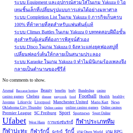
ระบบ Equipment และอุปกรณ์สวมใส่ในเกม Yakuza 0 ไอ
เทมชิ้นเล็กที่เปลี่ยนรูปแบบการเล่นได้อย่างมหาศาล
ระบบ Completion List ในเกม Yakuza 0 ภารกิจเก็บครบ
100% ที่ท้าทายที่สุดสำหรับแฟนพันธุ์แท้
ระบบ Climax Battles ในเกม Yakuza 0 บททดสอบฝีมือขั้น
สูงสำหรับผู้เล่นที่ต้องการพิสูจน์ตัวเอง
ระบบ Disco ในเกม Yakuza 0 จังหวะแห่งยุคฟองสบู่ที่
เปลี่ยนฟลอร์เต้นให้กลายเป็นสนามประลอง
ระบบ Karaoke ในเกม Yakuza 0 ทำไมมินิเกมร้องเพลงจึง
กลายเป็นตำนานของซีรีส์
No comments to show.
Beauty
Arsenal
benefits
body
Bundesliga
casino
Baccarat betting
Football
Chelsea
casino games
Health
healthy
disease
easycook
food
Manchester United
Liverpool
News
Lifestyle
Mario Kart
Juventus
online casino games
Oklahoma City Thunder
Online casinos
Online casino
Sport
Premier League
SC Freiburg
Sportnews
Sport Online
Ufabet
กีฬาประเภททีม
West Ham
การแข่งขันรักบี้
กีฬาปะทะ
กีฬารักบี้
รักบี้
เกม RPG
เกม Open World
นักรักบี้