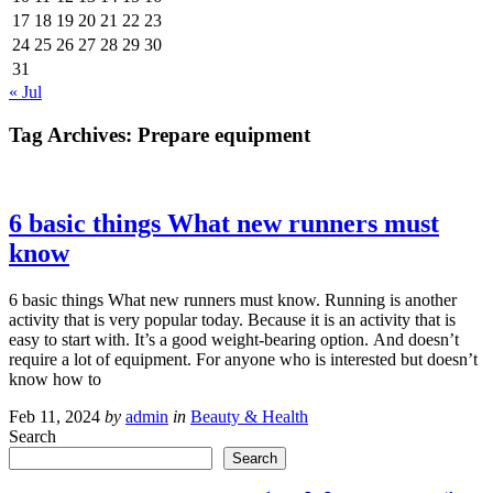
17
18
19
20
21
22
23
24
25
26
27
28
29
30
31
« Jul
Tag Archives:
Prepare equipment
6 basic things What new runners must
know
6 basic things What new runners must know. Running is another
activity that is very popular today. Because it is an activity that is
easy to start with. It’s a good weight-bearing option. And doesn’t
require a lot of equipment. For anyone who is interested but doesn’t
know how to
Feb 11, 2024
by
admin
in
Beauty & Health
Search
Search