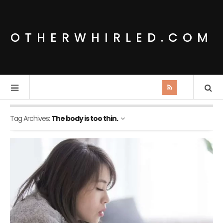
OTHERWHIRLED.COM
Tag Archives:
The body is too thin.