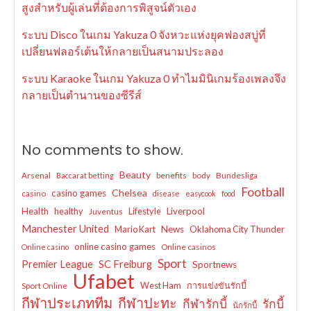
สูงสำหรับผู้เล่นที่ต้องการพิสูจน์ตัวเอง
ระบบ Disco ในเกม Yakuza 0 จังหวะแห่งยุคฟองสบู่ที่
เปลี่ยนฟลอร์เต้นให้กลายเป็นสนามประลอง
ระบบ Karaoke ในเกม Yakuza 0 ทำไมมินิเกมร้องเพลงจึง
กลายเป็นตำนานของซีรีส์
No comments to show.
Beauty
Arsenal
benefits
body
Bundesliga
Baccarat betting
Football
Chelsea
casino games
casino
disease
easycook
food
Health
healthy
Lifestyle
Liverpool
Juventus
Manchester United
Mario Kart
News
Oklahoma City Thunder
online casino games
Online casinos
Online casino
Sport
Premier League
SC Freiburg
Sportnews
Ufabet
West Ham
การแข่งขันรักบี้
Sport Online
กีฬาประเภททีม
กีฬาปะทะ
กีฬารักบี้
รักบี้
นักรักบี้