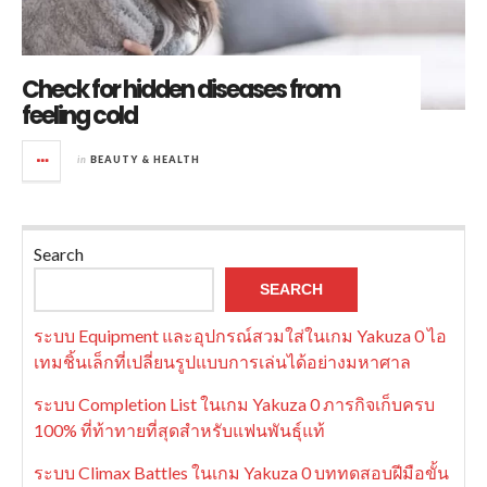
Check for hidden diseases from
feeling cold
in
BEAUTY & HEALTH
Search
SEARCH
ระบบ Equipment และอุปกรณ์สวมใส่ในเกม Yakuza 0 ไอ
เทมชิ้นเล็กที่เปลี่ยนรูปแบบการเล่นได้อย่างมหาศาล
ระบบ Completion List ในเกม Yakuza 0 ภารกิจเก็บครบ
100% ที่ท้าทายที่สุดสำหรับแฟนพันธุ์แท้
ระบบ Climax Battles ในเกม Yakuza 0 บททดสอบฝีมือขั้น