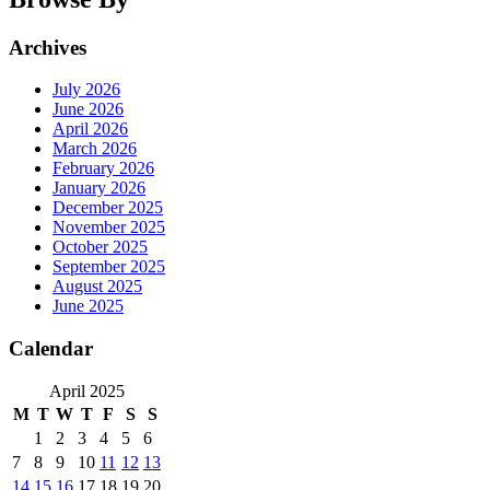
Archives
July 2026
June 2026
April 2026
March 2026
February 2026
January 2026
December 2025
November 2025
October 2025
September 2025
August 2025
June 2025
Calendar
April 2025
M
T
W
T
F
S
S
1
2
3
4
5
6
7
8
9
10
11
12
13
14
15
16
17
18
19
20