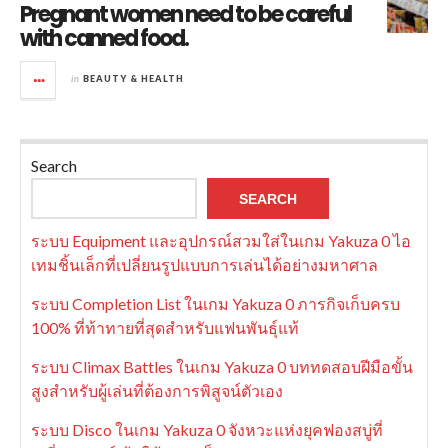
Pregnant women need to be careful
with canned food.
in
BEAUTY & HEALTH
Search
SEARCH
ระบบ Equipment และอุปกรณ์สวมใส่ในเกม Yakuza 0 ไอ
เทมชิ้นเล็กที่เปลี่ยนรูปแบบการเล่นได้อย่างมหาศาล
ระบบ Completion List ในเกม Yakuza 0 ภารกิจเก็บครบ
100% ที่ท้าทายที่สุดสำหรับแฟนพันธุ์แท้
ระบบ Climax Battles ในเกม Yakuza 0 บททดสอบฝีมือขั้น
สูงสำหรับผู้เล่นที่ต้องการพิสูจน์ตัวเอง
ระบบ Disco ในเกม Yakuza 0 จังหวะแห่งยุคฟองสบู่ที่