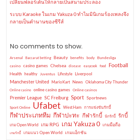
เปลี่ยนฟลอร์เต้นให้กลายเป็นสนามประลอง
ระบบ Karaoke ในเกม Yakuza 0 ทำไมมินิเกมร้องเพลงจึง
กลายเป็นตำนานของซีรีส์
No comments to show.
Beauty
Arsenal
benefits
body
Bundesliga
Baccarat betting
Football
Chelsea
casino games
casino
disease
easycook
food
Health
healthy
Lifestyle
Liverpool
Juventus
Manchester United
Mario Kart
News
Oklahoma City Thunder
online casino games
Online casinos
Online casino
Sport
Premier League
SC Freiburg
Sportnews
Ufabet
West Ham
การแข่งขันรักบี้
Sport Online
กีฬาประเภททีม
กีฬาปะทะ
กีฬารักบี้
รักบี้
นักรักบี้
เกม Yakuza 0
เกม RPG
เกมมือถือ
เกม Open World
เกมแอ็กชัน
เกมแนว Open World
เกมรักบี้