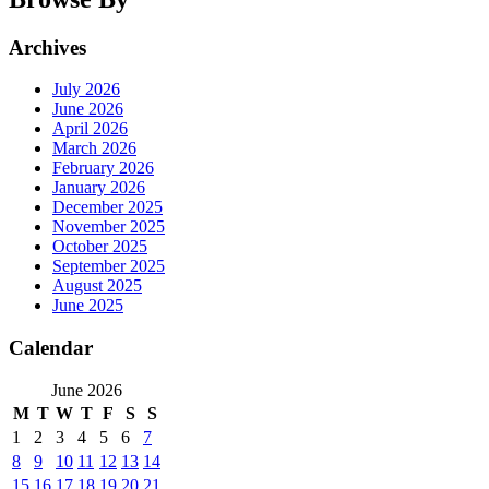
Archives
July 2026
June 2026
April 2026
March 2026
February 2026
January 2026
December 2025
November 2025
October 2025
September 2025
August 2025
June 2025
Calendar
June 2026
M
T
W
T
F
S
S
1
2
3
4
5
6
7
8
9
10
11
12
13
14
15
16
17
18
19
20
21