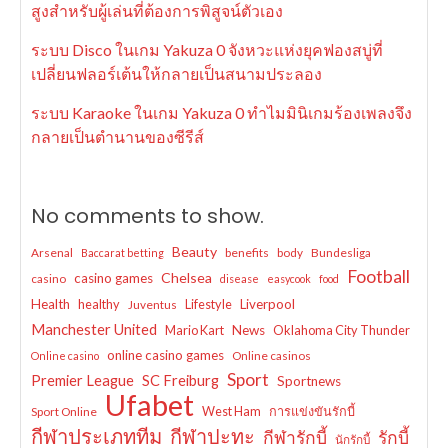
สูงสำหรับผู้เล่นที่ต้องการพิสูจน์ตัวเอง
ระบบ Disco ในเกม Yakuza 0 จังหวะแห่งยุคฟองสบู่ที่
เปลี่ยนฟลอร์เต้นให้กลายเป็นสนามประลอง
ระบบ Karaoke ในเกม Yakuza 0 ทำไมมินิเกมร้องเพลงจึง
กลายเป็นตำนานของซีรีส์
No comments to show.
Beauty
Arsenal
benefits
body
Bundesliga
Baccarat betting
Football
Chelsea
casino games
casino
disease
easycook
food
Health
healthy
Lifestyle
Liverpool
Juventus
Manchester United
Mario Kart
News
Oklahoma City Thunder
online casino games
Online casinos
Online casino
Sport
Premier League
SC Freiburg
Sportnews
Ufabet
West Ham
การแข่งขันรักบี้
Sport Online
กีฬาประเภททีม
กีฬาปะทะ
กีฬารักบี้
รักบี้
นักรักบี้