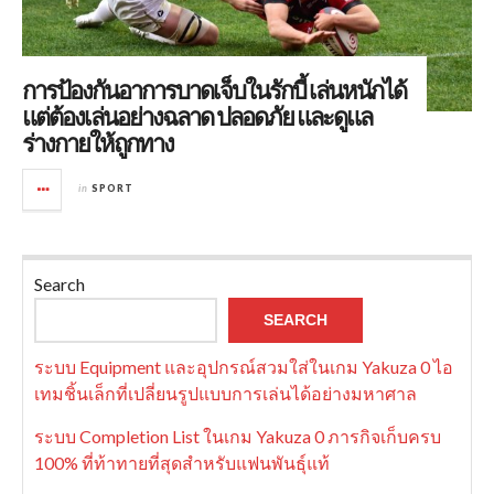
การป้องกันอาการบาดเจ็บในรักบี้ เล่นหนักได้
แต่ต้องเล่นอย่างฉลาด ปลอดภัย และดูแล
ร่างกายให้ถูกทาง
in
SPORT
Search
SEARCH
ระบบ Equipment และอุปกรณ์สวมใส่ในเกม Yakuza 0 ไอ
เทมชิ้นเล็กที่เปลี่ยนรูปแบบการเล่นได้อย่างมหาศาล
ระบบ Completion List ในเกม Yakuza 0 ภารกิจเก็บครบ
100% ที่ท้าทายที่สุดสำหรับแฟนพันธุ์แท้